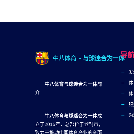
导
发
体
⽜⼋体育与球迷合为⼀体
简
介
体
服
沟
⽜⼋体育与球迷合为⼀体
成
立于2015年，总部位于登封市，
致力于推动中国体育产业的全面