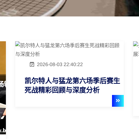
2026-08-03 22:40:22
凯尔特人与猛龙第六场季后赛生
死战精彩回顾与深度分析