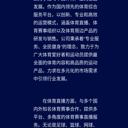
发展。作为国内领先的体育综合
服务平台，以创新、专业和高效
的运营模式，涵盖体育直播、体
育赛事组织以及体育周边产品的
研发与销售。公司秉承着“专业服
务、全民健身”的理念，致力于为
广大体育爱好者和运动员提供最
全面的体育内容和高品质的运动
产品，力求在多元化的市场需求
中引领行业发展。
在体育直播方面，与多个国
内外知名体育赛事合作，提供多
平台、多角度的体育赛事直播服
务。无论是足球、篮球、网球、