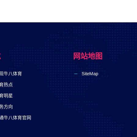
航
网站地图
现⽜⼋体育
SiteMap
育热点
育明星
务方向
通⽜⼋体育官网